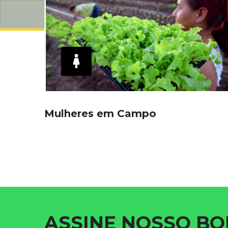
Mulheres em Campo
ASSINE NOSSO BO