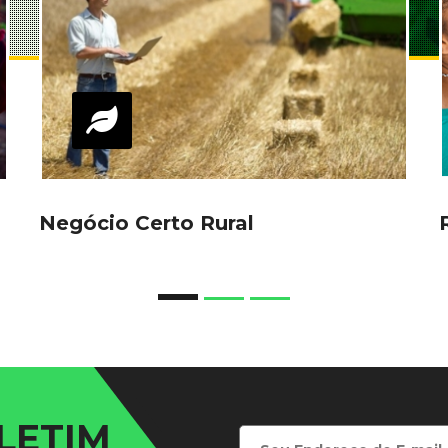
Negócio Certo Rural
LETIM