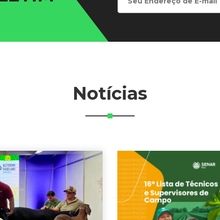
Notícias