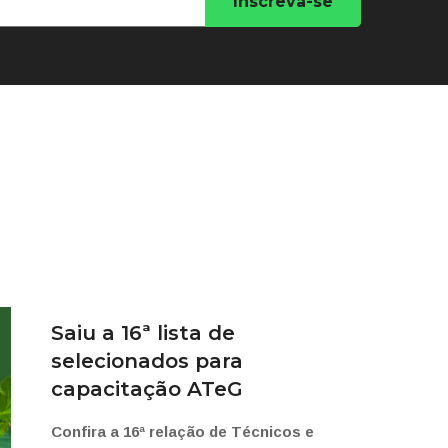
Saiu a 16ª lista de
selecionados para
capacitação ATeG
Confira a 16ª relação de Técnicos e