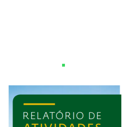
Publicações