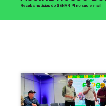
Receba notícias do SENAR-PI no seu e-mail