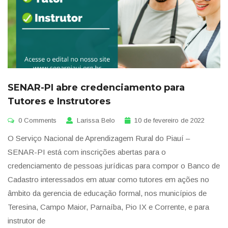
SENAR-PI abre credenciamento para
Tutores e Instrutores
0 Comments
Larissa Belo
10 de fevereiro de 2022
O Serviço Nacional de Aprendizagem Rural do Piauí –
SENAR-PI está com inscrições abertas para o
credenciamento de pessoas jurídicas para compor o Banco de
Cadastro interessados em atuar como tutores em ações no
âmbito da gerencia de educação formal, nos municípios de
Teresina, Campo Maior, Parnaíba, Pio IX e Corrente, e para
instrutor de