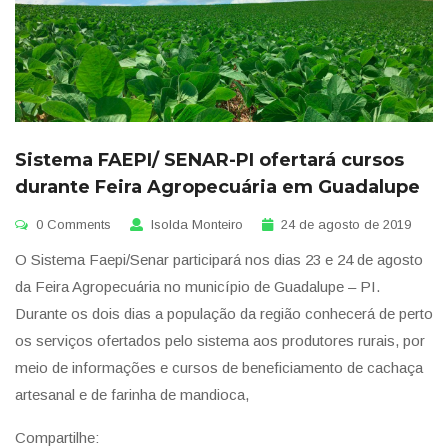
Sistema FAEPI/ SENAR-PI ofertará cursos
durante Feira Agropecuária em Guadalupe
0 Comments
Isolda Monteiro
24 de agosto de 2019
O Sistema Faepi/Senar participará nos dias 23 e 24 de agosto
da Feira Agropecuária no município de Guadalupe – PI.
Durante os dois dias a população da região conhecerá de perto
os serviços ofertados pelo sistema aos produtores rurais, por
meio de informações e cursos de beneficiamento de cachaça
artesanal e de farinha de mandioca,
Compartilhe: