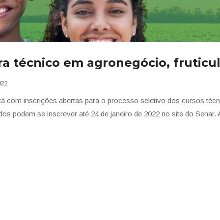
ra técnico em agronegócio, fruticu
022
 com inscrições abertas para o processo seletivo dos cursos técnic
dos podem se inscrever até 24 de janeiro de 2022 no site do Senar. 